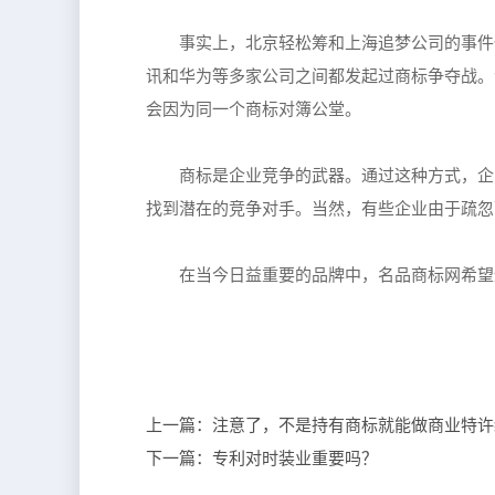
事实上，北京轻松筹和上海追梦公司的事件
讯和华为等多家公司之间都发起过商标争夺战。
会因为同一个商标对簿公堂。
商标是企业竞争的武器。通过这种方式，企
找到潜在的竞争对手。当然，有些企业由于疏忽
在当今日益重要的品牌中，名品商标网希望
上一篇：
注意了，不是持有商标就能做商业特许
下一篇：
专利对时装业重要吗？