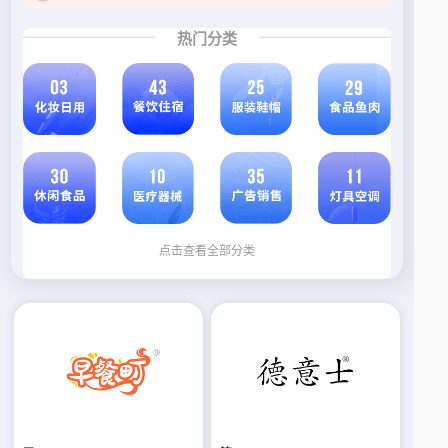
二手商标转让网上买一个商标多少钱？
2026-08-06
热门分类
转让商标平台中如何选择R商标转让？
2026-08-06
转让商标总成本由哪些费用构成
2026-08-05
点击查看全部分类