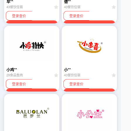
早**
德**
43餐饮住宿
43餐饮住宿
登录查价
登录查价
联系卖家
联系卖家
小鸡**
小**
29食品鱼肉
43餐饮住宿
登录查价
登录查价
联系卖家
联系卖家