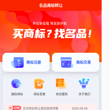
名品商标转让
商标注册
商标交易
国际商标
商标变更
综合服务
关于我们
马德里商标转让的国际流程与要点
2026-08-06
商标买卖与商标转让的异同点解析
2026-08-06
北京商标转让类别选择攻略
2026-08-06