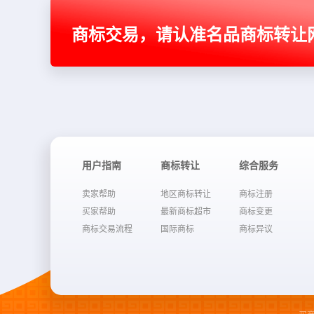
商标交易，请认准名品商标转让
用户指南
商标转让
综合服务
卖家帮助
地区商标转让
商标注册
买家帮助
最新商标超市
商标变更
商标交易流程
国际商标
商标异议