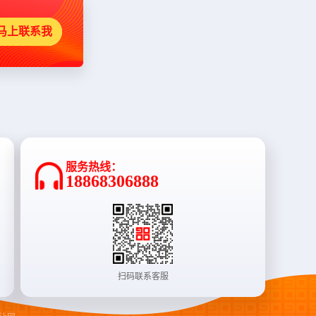
马上联系我
服务热线：
18868306888
扫码联系客服