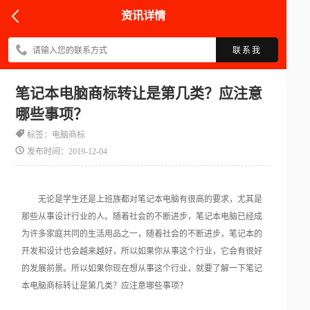
资讯详情
联系我
笔记本电脑商标转让是第几类？应注意
哪些事项？
标签：电脑商标
发布时间：2019-12-04
无论是学生还是上班族都对笔记本电脑有很高的要求，尤其是
那些从事设计行业的人。随着社会的不断进步，笔记本电脑已经成
为许多家庭共同的生活用品之一，随着社会的不断进步，笔记本的
开发和设计也会越来越好，所以如果你从事这个行业，它会有很好
的发展前景。所以如果你现在想从事这个行业，就要了解一下笔记
本电脑商标转让是第几类？应注意哪些事项？