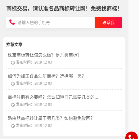
商标交易，请认准名品商标转让网！免费找商标！
联系我
推荐文章
珠宝商标转让该怎么做？是几类商标？
发布时间：2019-12-03
如何为加工食品注册商标？选择哪一类？
发布时间：2019-12-03
商标注册有必要吗？怎么知道自己需要几类的...
发布时间：2019-12-03
路由器商标转让属于第几类？如何避免驳回？
发布时间：2019-12-02