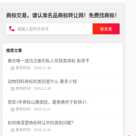
商标交易，请认准名品商标转让网！免费找商标！
联系我
推荐文章
重庆唯一成功注册的私人侦探类商标 新奇不...
发布时间：2019-12-30
动物饲料商标的类别是什么 要多少钱
发布时间：2019-12-28
饱受3年商标山寨困扰，鹿角巷终于斩获43...
发布时间：2019-12-21
如何搞清楚商标转让中的类别问题？
发布时间：2019-12-20