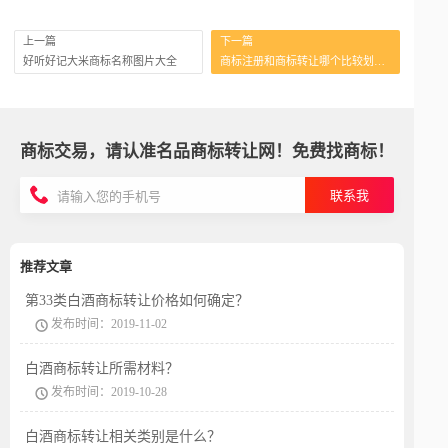
上一篇
下一篇
好听好记大米商标名称图片大全
商标注册和商标转让哪个比较划算呢？
商标交易，请认准名品商标转让网！免费找商标！
联系我
推荐文章
第33类白酒商标转让价格如何确定？
发布时间：2019-11-02
白酒商标转让所需材料？
发布时间：2019-10-28
白酒商标转让相关类别是什么？