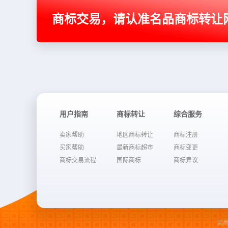
商标交易，请认准名品商标转让
用户指南
商标转让
综合服务
卖家帮助
地区商标转让
商标注册
买家帮助
最新商标超市
商标变更
商标交易流程
国际商标
商标异议
买