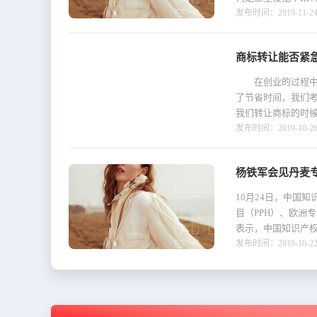
发布时间：2019-11-24 
商标转让能否紧
在创业的过程中，
了节省时间，我们
我们转让商标的时候
发布时间：2019-10-26 
杨铁军会见丹麦
10月24日，中国
目（PPH）、欧洲
表示，中国知识产权
发布时间：2019-10-22 