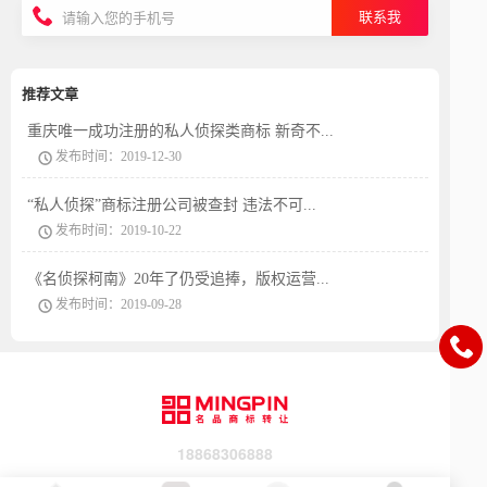
联系我
推荐文章
重庆唯一成功注册的私人侦探类商标 新奇不...
发布时间：2019-12-30
“私人侦探”商标注册公司被查封 违法不可...
发布时间：2019-10-22
《名侦探柯南》20年了仍受追捧，版权运营...
发布时间：2019-09-28
18868306888