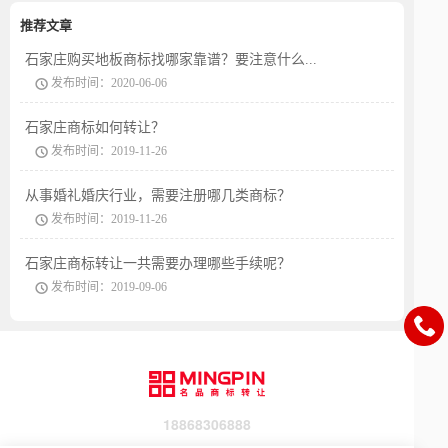
推荐文章
石家庄购买地板商标找哪家靠谱？要注意什么...
发布时间：2020-06-06
石家庄商标如何转让？
发布时间：2019-11-26
从事婚礼婚庆行业，需要注册哪几类商标？
发布时间：2019-11-26
石家庄商标转让一共需要办理哪些手续呢？
发布时间：2019-09-06
18868306888