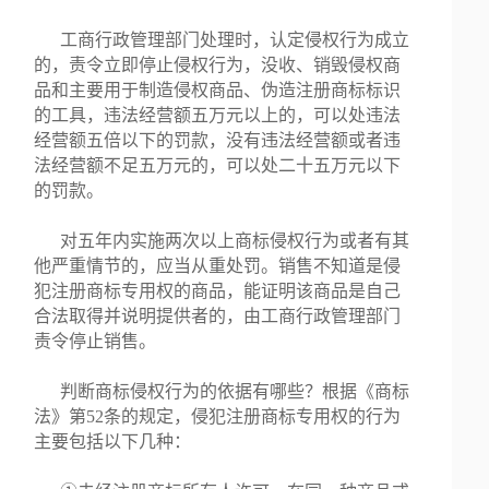
工商行政管理部门处理时，认定侵权行为成立
的，责令立即停止侵权行为，没收、销毁侵权商
品和主要用于制造侵权商品、伪造注册商标标识
的工具，违法经营额五万元以上的，可以处违法
经营额五倍以下的罚款，没有违法经营额或者违
法经营额不足五万元的，可以处二十五万元以下
的罚款。
对五年内实施两次以上商标侵权行为或者有其
他严重情节的，应当从重处罚。销售不知道是侵
犯注册商标专用权的商品，能证明该商品是自己
合法取得并说明提供者的，由工商行政管理部门
责令停止销售。
判断商标侵权行为的依据有哪些？根据《商标
法》第52条的规定，侵犯注册商标专用权的行为
主要包括以下几种：