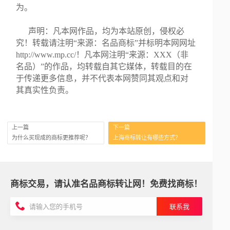
为。
声明：凡本网作品，均为本站原创，侵权必
究！转载请注明“来源：名品商标”并标明本网网址
http://www.mp.cc/！凡本网注明“来源：XXX（非
名品）”的作品，均转载自其它媒体，转载目的在
于传递更多信息，并不代表本网赞同其观点和对
其真实性负责。
上一篇
下一篇
为什么买现成的商标更推荐呢？
上海商标转让有哪些方式？
商标交易，请认准名品商标转让网！免费找商标！
联系我