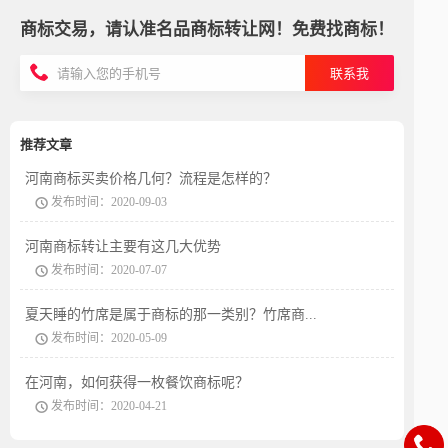
商标交易，请认准名品商标转让网！免费找商标！
联系我
推荐文章
河南商标买卖价格几何？流程是怎样的？
发布时间：2020-09-03
河南商标转让主要有这几大优势
发布时间：2020-07-07
夏天睡的竹席是属于商标的那一类别？竹席商...
发布时间：2020-05-09
在河南，如何获得一枚餐饮商标呢？
发布时间：2020-04-21