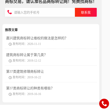
商标交易，请认准名品商标转让网！免费找商标！
联系我
推荐文章
嘉兴建筑商标转让维权的做法是怎样的？
发布时间：2020-11-11
建筑商标转让属于第几类？
发布时间：2019-12-12
第37类建筑修理商标转让
发布时间：2019-10-22
第37类商标转让的种类有哪些？
发布时间：2019-10-16