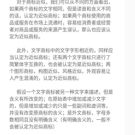
对于商标近似，我们可以从不同的方面看出，
如果两个商标的文字相同，但是读音和含义不同
的话，认定为近似商标；如果两个商标使用的商
品或服务在市场上流通时，容易给消费者或经营
者对商品或服务的来源产生误认，那么也应该认
定为近似商标。
此外，文字商标中的文字字形相近的，同样应
当认定为近似商标；还有两个文字商标只进行了
简繁体字互换的，也会被认定为是近似商标；两
个图形商标，构图近似，风格近似，外观容易让
人产生混淆的，认定为近似商标。
假设一个文字商标被另一种文字来描述，但是
含义有所改变的；在原始表中增加或减少文字
的，但是增加或减少的只是一些副词和虚词等，
并没有改变原商标的含义；是外文商标，字母多
数相同且没有明确含义（有明确含义的，一般不
会被认定为近似商标）