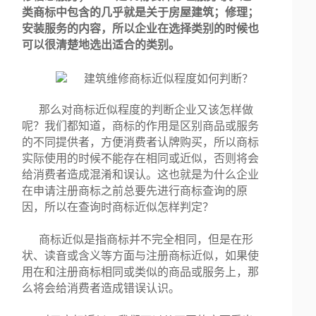
类商标中包含的几乎就是关于房屋建筑；修理；
安装服务的内容，所以企业在选择类别的时候也
可以很清楚地选出适合的类别。
那么对商标近似程度的判断企业又该怎样做
呢？我们都知道，商标的作用是区别商品或服务
的不同提供者，方便消费者认牌购买，所以商标
实际使用的时候不能存在相同或近似，否则将会
给消费者造成混淆和误认。这也就是为什么企业
在申请注册商标之前总要先进行商标查询的原
因，所以在查询时商标近似怎样判定？
商标近似是指商标并不完全相同，但是在形
状、读音或含义等方面与注册商标近似，如果使
用在和注册商标相同或类似的商品或服务上，那
么将会给消费者造成错误认识。