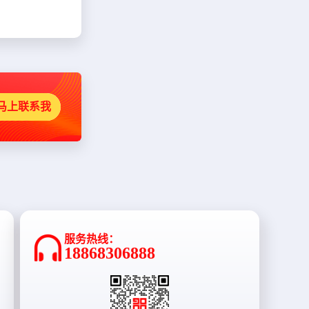
马上联系我
服务热线：
18868306888