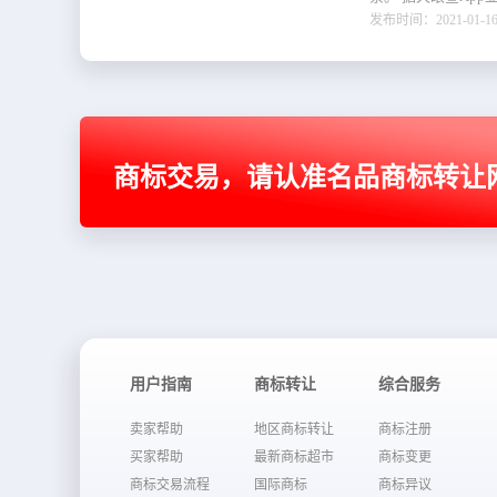
发布时间：2021-01-16 
商标交易，请认准名品商标转让
用户指南
商标转让
综合服务
卖家帮助
地区商标转让
商标注册
买家帮助
最新商标超市
商标变更
商标交易流程
国际商标
商标异议