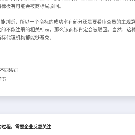
商标极有可能会被商标局驳回。
智能判断，所以一个商标的成功率有部分还是要看审查员的主观
定的不能注册的相关标志，那么该商标肯定会被驳回。当然，这
商标代理机构都能够避免。
不同惩罚
吗？
的过程，需要企业反复关注