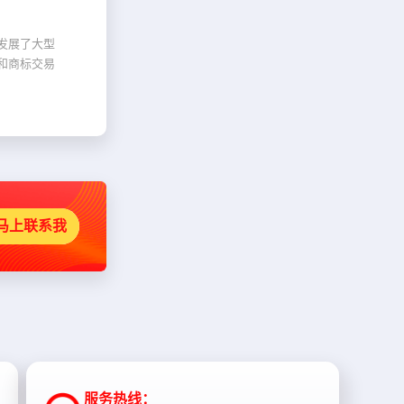
发展了大型
和商标交易
马上联系我
服务热线：