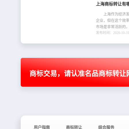
上海商标转让有
上海作为经济发展
企业，但在这个效
市场是非常活跃的，
发布时间：2020-10-31 
商标交易，请认准名品商标转让
用户指南
商标转让
综合服务