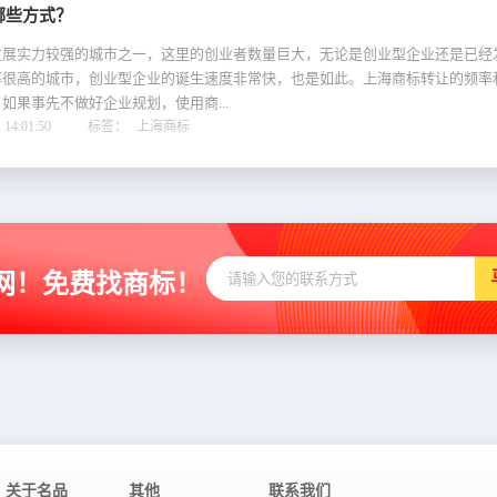
哪些方式？
实力较强的城市之一，这里的创业者数量巨大，无论是创业型企业还是已经
率很高的城市，创业型企业的诞生速度非常快，也是如此。上海商标转让的频率
如果事先不做好企业规划，使用商...
14:01:50
标签：
上海商标
网！免费找商标！
关于名品
其他
联系我们