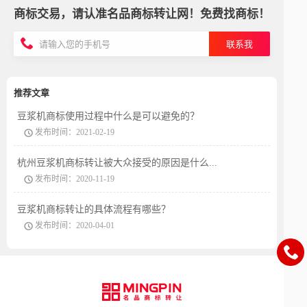
商标交易，请认准名品商标转让网！免费找商标！
联系我
推荐文章
豆浆机商标使用过程中什么是可以避免的？
发布时间：2021-02-19
杭州豆浆机商标转让被大众接受的原因是什么...
发布时间：2020-11-19
豆浆机商标转让的具体流程有哪些？
发布时间：2020-04-01