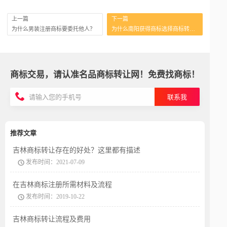
上一篇
下一篇
为什么男装注册商标要委托他人？
为什么南阳获得商标选择商标转让？
商标交易，请认准名品商标转让网！免费找商标！
联系我
推荐文章
吉林商标转让存在的好处？这里都有描述
发布时间：2021-07-09
在吉林商标注册所需材料及流程
发布时间：2019-10-22
吉林商标转让流程及费用