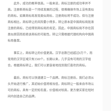
此外，成功的概率很高。一般来说，商标注册的成功率并不
高。注册新商标是一个持续发展的过程，很难确保市场上没有类似
的商标。如果商标局发现类似商标，注册商标将不成功，但与注册
商标相比，商标转让的风险要小得多，转让原本是中国商标局批准
注册的商标，已经得到商标局的肯定。因此，中国商标局不存在因
类似原因而拒绝该商标的可能性。转让只需根据代理机构向中国商
标局备案。
事实上，商标转让的价值更高。汉字总数已经超过8万个，而
常用的汉字区域只有3500个。长期以来，几乎没有可用的汉字组
合。根据商标转让，我们可以更容易地找到我们喜欢的商标。
最后，商标可以快速建立一个品牌。商标注册后，我们必须从
头开始进行推广，其初始价值将相当低，商标转让一般来自市场认
可的商标，具有一定的知名度，价值相对较高，更方便买家在短时
间内创造自己的品牌。