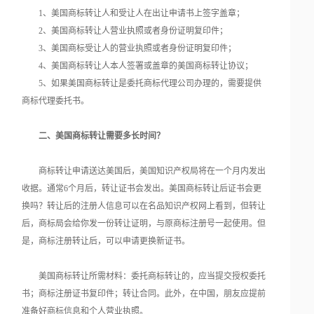
1、美国商标转让人和受让人在出让申请书上签字盖章；
2、美国商标转让人营业执照或者身份证明复印件；
3、美国商标受让人的营业执照或者身份证明复印件；
4、美国商标转让人本人签署或盖章的美国商标转让协议；
5、如果美国商标转让是委托商标代理公司办理的，需要提供
商标代理委托书。
二、美国商标转让需要多长时间？
商标转让申请送达美国后，美国知识产权局将在一个月内发出
收据。通常6个月后，转让证书会发出。美国商标转让后证书会更
换吗？转让后的注册人信息可以在名品知识产权网上看到，但转让
后，商标局会给你发一份转让证明，与原商标注册号一起使用。但
是，商标注册转让后，可以申请更换新证书。
美国商标转让所需材料：委托商标转让的，应当提交授权委托
书；商标注册证书复印件；转让合同。此外，在中国，朋友应提前
准备好商标信息和个人营业执照。