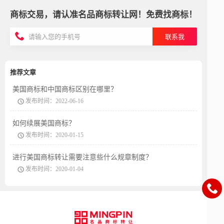
商标交易，请认准名品商标转让网！免费找商标！
联系我
推荐文章
美国商标和中国商标区别在哪里？
发布时间：2022-06-16
如何续展美国商标？
发布时间：2020-01-15
进行美国商标转让需要注意些什么规章制度？
发布时间：2020-01-04