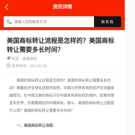
资讯详情
联系我
美国商标转让流程是怎样的？美国商标
转让需要多长时间？
标签：美国商标
发布时间：2023-03-28
美国的商标转让过程是怎样的？美国的商标转让需要多长时
间？随着经济全球化进程的加快，中国与世界各地的经济交流越来
越密切。在中国注册的商标只在中国享有商标权的保护。如果你想
走向世界，你需要相应的中国商标。那么，美国的商标转让过程是
什么呢？美国的商标转让需要多长时间？
一、美国商标转让流程：