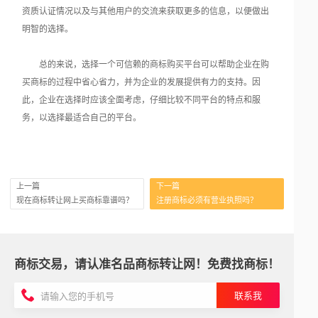
资质认证情况以及与其他用户的交流来获取更多的信息，以便做出
明智的选择。
总的来说，选择一个可信赖的商标购买平台可以帮助企业在购
买商标的过程中省心省力，并为企业的发展提供有力的支持。因
此，企业在选择时应该全面考虑，仔细比较不同平台的特点和服
务，以选择最适合自己的平台。
上一篇
下一篇
现在商标转让网上买商标靠谱吗？
注册商标必须有营业执照吗？
商标交易，请认准名品商标转让网！免费找商标！
联系我