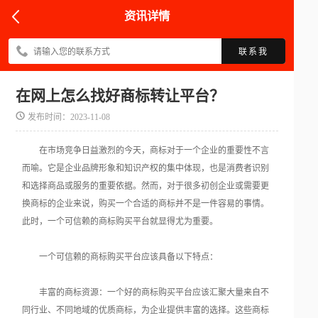
资讯详情
联系我
在网上怎么找好商标转让平台？
发布时间：2023-11-08
在市场竞争日益激烈的今天，商标对于一个企业的重要性不言
而喻。它是企业品牌形象和知识产权的集中体现，也是消费者识别
和选择商品或服务的重要依据。然而，对于很多初创企业或需要更
换商标的企业来说，购买一个合适的商标并不是一件容易的事情。
此时，一个可信赖的商标购买平台就显得尤为重要。
一个可信赖的商标购买平台应该具备以下特点：
丰富的商标资源：一个好的商标购买平台应该汇聚大量来自不
同行业、不同地域的优质商标，为企业提供丰富的选择。这些商标