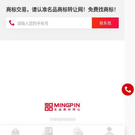
商标交易，请认准名品商标转让网！免费找商标！
联系我
18868306888