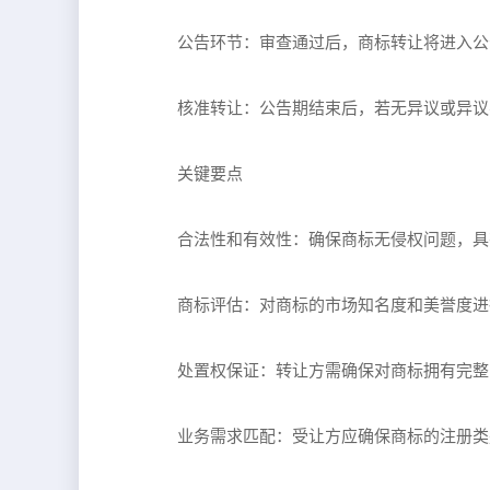
公告环节：审查通过后，商标转让将进入公
核准转让：公告期结束后，若无异议或异议
关键要点
合法性和有效性：确保商标无侵权问题，具
商标评估：对商标的市场知名度和美誉度进
处置权保证：转让方需确保对商标拥有完整
业务需求匹配：受让方应确保商标的注册类