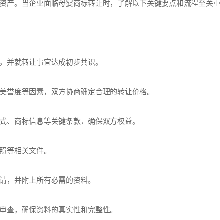
资产。当企业面临母婴商标转让时，了解以下关键要点和流程至关
，并就转让事宜达成初步共识。
美誉度等因素，双方协商确定合理的转让价格。
式、商标信息等关键条款，确保双方权益。
照等相关文件。
请，并附上所有必需的资料。
审查，确保资料的真实性和完整性。