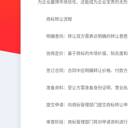
为企业赢得市场信任，还能成为企业宝贵的无形
商标转让流程
明确意向：转让双方需表达明确的转让意愿
协商定价：基于商标的市场价值、知名度和
签订合同：合同中应明确转让价格、付款方
准备资料：受让方需准备身份证明、营业执
提交申请：向商标管理部门提交商标转让申
审查阶段：商标管理部门将对申请资料进行