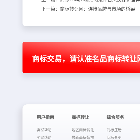
下一篇：
商标转让网：连接品牌与市场的桥梁
商标交易，请认准名品商标转让
用户指南
商标转让
综合服务
卖家帮助
地区商标转让
商标注册
买家帮助
最新商标超市
商标变更