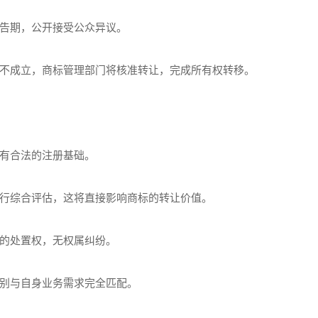
告期，公开接受公众异议。
不成立，商标管理部门将核准转让，完成所有权转移。
有合法的注册基础。
行综合评估，这将直接影响商标的转让价值。
的处置权，无权属纠纷。
别与自身业务需求完全匹配。