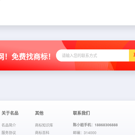
网！免费找商标！
关于名品
其他
联系我们
陈小姐手机：18868306888
名品简介
商标知识库
服务协议
商标百科
邮编：314000