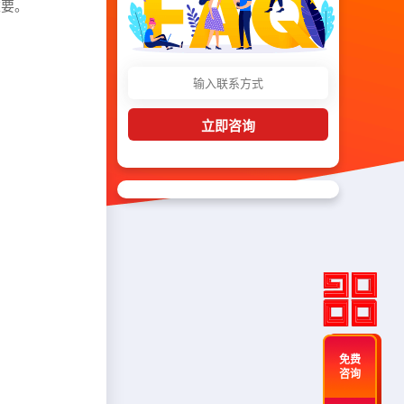
重要。
立即咨询
免费
咨询