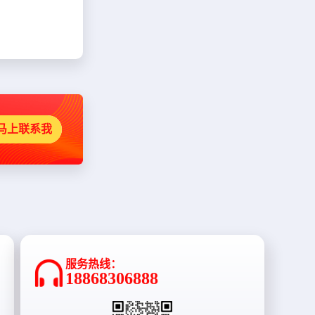
马上联系我
服务热线：
18868306888