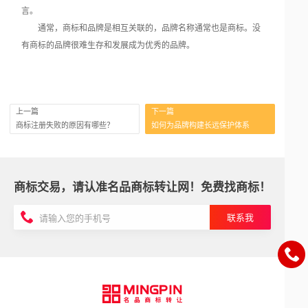
言。
通常，商标和品牌是相互关联的，品牌名称通常也是商标。没
有商标的品牌很难生存和发展成为优秀的品牌。
上一篇
下一篇
商标注册失败的原因有哪些？
如何为品牌构建长远保护体系
商标交易，请认准名品商标转让网！免费找商标！
联系我