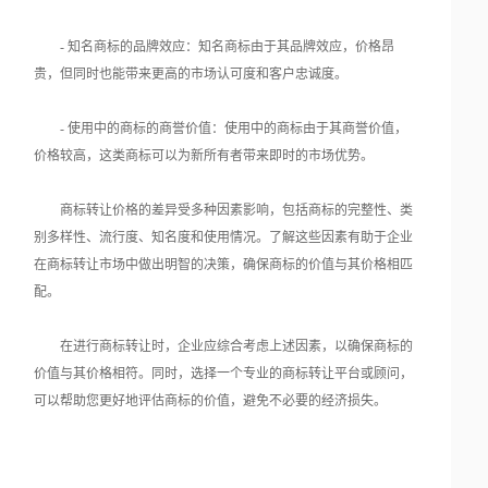
- 知名商标的品牌效应：知名商标由于其品牌效应，价格昂
贵，但同时也能带来更高的市场认可度和客户忠诚度。
- 使用中的商标的商誉价值：使用中的商标由于其商誉价值，
价格较高，这类商标可以为新所有者带来即时的市场优势。
商标转让价格的差异受多种因素影响，包括商标的完整性、类
别多样性、流行度、知名度和使用情况。了解这些因素有助于企业
在商标转让市场中做出明智的决策，确保商标的价值与其价格相匹
配。
在进行商标转让时，企业应综合考虑上述因素，以确保商标的
价值与其价格相符。同时，选择一个专业的商标转让平台或顾问，
可以帮助您更好地评估商标的价值，避免不必要的经济损失。