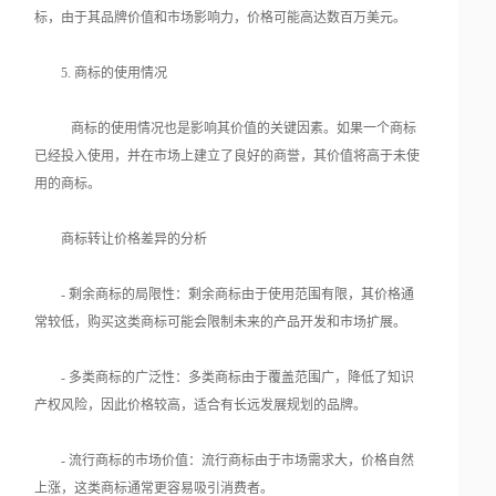
标，由于其品牌价值和市场影响力，价格可能高达数百万美元。
5. 商标的使用情况
商标的使用情况也是影响其价值的关键因素。如果一个商标
已经投入使用，并在市场上建立了良好的商誉，其价值将高于未使
用的商标。
商标转让价格差异的分析
- 剩余商标的局限性：剩余商标由于使用范围有限，其价格通
常较低，购买这类商标可能会限制未来的产品开发和市场扩展。
- 多类商标的广泛性：多类商标由于覆盖范围广，降低了知识
产权风险，因此价格较高，适合有长远发展规划的品牌。
- 流行商标的市场价值：流行商标由于市场需求大，价格自然
上涨，这类商标通常更容易吸引消费者。