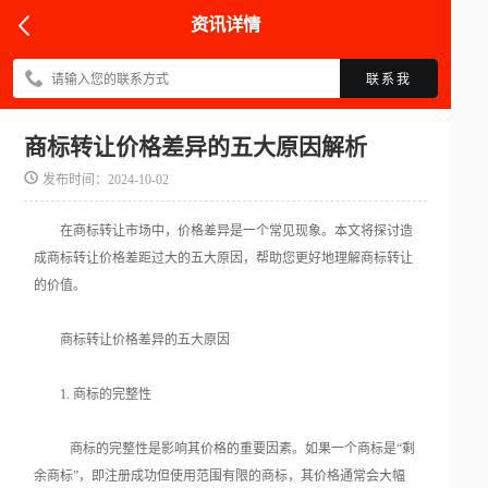
资讯详情
联系我
商标转让价格差异的五大原因解析
发布时间：2024-10-02
在商标转让市场中，价格差异是一个常见现象。本文将探讨造
成商标转让价格差距过大的五大原因，帮助您更好地理解商标转让
的价值。
商标转让价格差异的五大原因
1. 商标的完整性
商标的完整性是影响其价格的重要因素。如果一个商标是“剩
余商标”，即注册成功但使用范围有限的商标，其价格通常会大幅