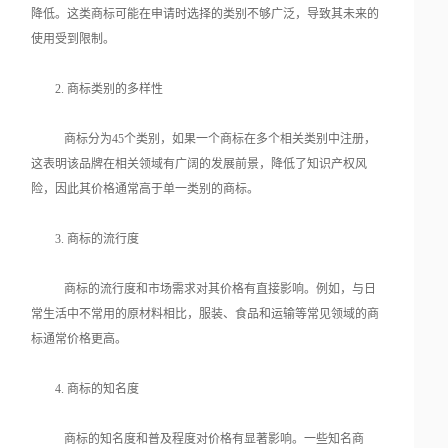
降低。这类商标可能在申请时选择的类别不够广泛，导致其未来的
使用受到限制。
2. 商标类别的多样性
商标分为45个类别，如果一个商标在多个相关类别中注册，
这表明该品牌在相关领域有广阔的发展前景，降低了知识产权风
险，因此其价格通常高于单一类别的商标。
3. 商标的流行度
商标的流行度和市场需求对其价格有直接影响。例如，与日
常生活中不常用的原材料相比，服装、食品和运输等常见领域的商
标通常价格更高。
4. 商标的知名度
商标的知名度和普及程度对价格有显著影响。一些知名商