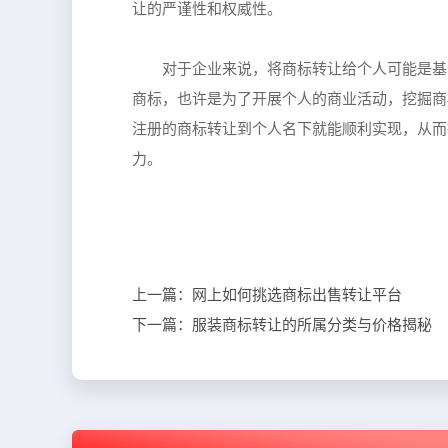
让的严谨性和权威性。
对于企业来说，将商标转让给个人可能是基
商标，也许是为了开展个人的商业活动，挖掘商
注册的商标转让到个人名下就能顺利实现，从而
力。
上一篇：
网上如何挑选商标出售转让平台
下一篇：
服装商标转让的所属分类与价格揭秘