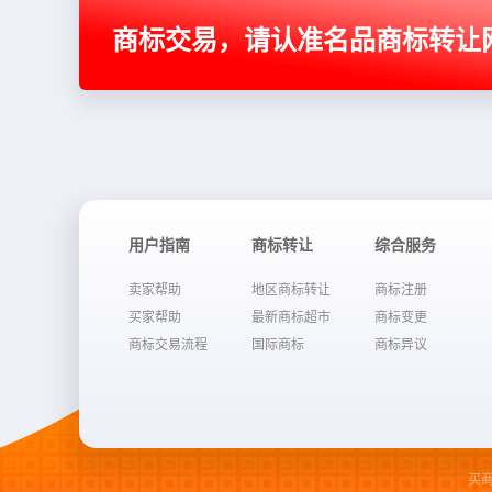
商标交易，请认准名品商标转让
用户指南
商标转让
综合服务
卖家帮助
地区商标转让
商标注册
买家帮助
最新商标超市
商标变更
商标交易流程
国际商标
商标异议
买