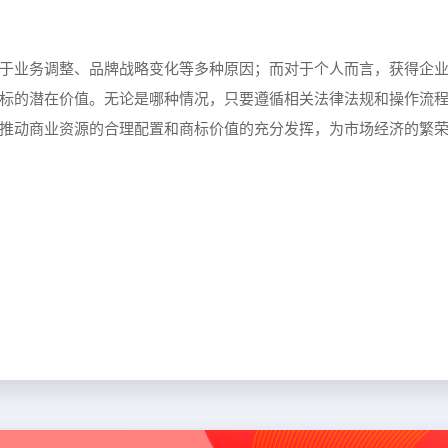
于业务调整、品牌战略变化等多种原因；而对于个人而言，获得企
标的潜在价值。无论是哪种情况，只要遵循相关法律法规和操作流
推动商业资源的合理配置和商标价值的充分发挥，为市场经济的繁