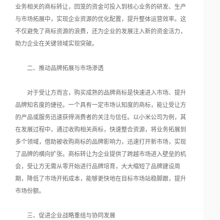
业务相关的商标转让，回笼的资金可投入到核心业务的研发、生产
与市场拓展中，实现企业资源的优化配置，提升整体运营效率。这
不仅避免了商标资源的浪费，还为企业的发展注入新的资金活力，
助力企业在关键领域实现突破。
二、推动品牌拓展与市场渗透
对于受让方而言，购买成熟的品牌商标是快速进入市场、提升
品牌知名度的捷径。一个具有一定市场认知度的商标，能让受让方
的产品或服务迅速获得消费者的关注与信任。以小米公司为例，其
在发展过程中，通过收购相关商标，快速整合资源，将业务拓展到
多个领域，借助被收购商标的品牌影响力，迅速打开新市场，实现
了品牌的横向扩张。商标转让为企业提供了跨越市场进入壁垒的机
会，受让方无需从零开始进行品牌培育，大大缩短了品牌建设周
期，降低了市场开拓成本，能够更快地在目标市场站稳脚跟，提升
市场份额。
三、促进企业战略重组与协同发展