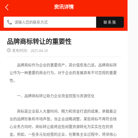
资讯详情
联系我
品牌商标转让的重要性
发布时间：2025-04-10
品牌商标作为企业的重要资产，其价值愈发凸显。品牌商标转
让作为一种重要的商业行为，对于企业的发展具有不可忽视的重要
性。
一、品牌商标转让助力企业资金回笼与资源优化
商标是企业投入大量时间、精力和资金打造的成果，承载着企
业的品牌形象和市场声誉。当企业战略调整，某些商标不再符合核
心业务方向时，商标转让能将这些闲置资源转化为实实在在的资
金。例如，一些多元化经营的企业，在聚焦主业过程中，将非核心