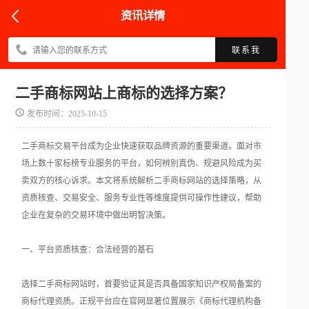
资讯详情
联系我
二手商标网站上商标的选择方案？
发布时间：2025-10-15
二手商标交易平台成为企业快速获取品牌资源的重要渠道。面对市
场上数十家标榜专业服务的平台，如何辨别真伪、规避风险成为买
卖双方的核心诉求。本文将系统解析二手商标网站的选择策略，从
资质核查、交易安全、服务专业性等维度提供可操作性建议，帮助
企业在复杂的交易环境中做出明智决策。
一、平台资质核查：合法经营的基石
选择二手商标网站时，首要验证其是否具备国家知识产权局备案的
商标代理资质。正规平台应在官网显著位置展示《商标代理机构备