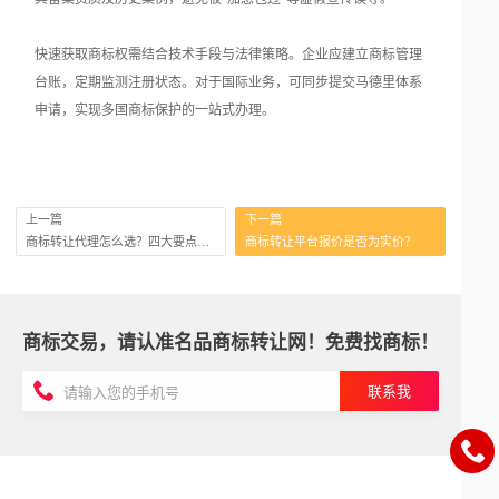
快速获取商标权需结合技术手段与法律策略。企业应建立商标管理
台账，定期监测注册状态。对于国际业务，可同步提交马德里体系
申请，实现多国商标保护的一站式办理。
上一篇
下一篇
商标转让代理怎么选？四大要点助你精准避坑
商标转让平台报价是否为实价？
商标交易，请认准名品商标转让网！免费找商标！
联系我