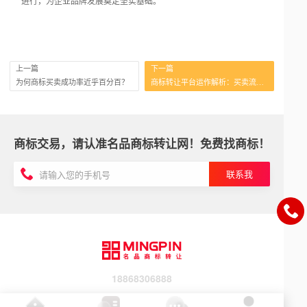
进行，为企业品牌发展奠定坚实基础。
上一篇
下一篇
为何商标买卖成功率近乎百分百？
商标转让平台运作解析：买卖流程与要点
商标交易，请认准名品商标转让网！免费找商标！
联系我
18868306888