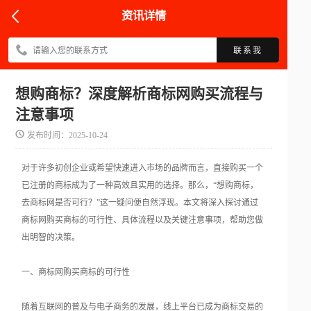
资讯详情
联系我
想购商标？深度解析商标网购买流程与
注意事项
发布时间：2025-10-24
对于许多初创企业或希望快速进入市场的品牌而言，直接购买一个
已注册的商标成为了一种高效且实用的选择。那么，“想购商标，
去商标网是否可行？”这一疑问便自然浮现。本文将深入探讨通过
商标网购买商标的可行性、具体流程以及关键注意事项，帮助您做
出明智的决策。
一、商标网购买商标的可行性
随着互联网的普及与电子商务的发展，线上平台已成为商标交易的