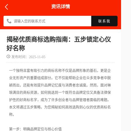
资讯详情
联系我
揭秘优质商标选购指南：五步锁定心仪
好名称
发布时间：2025-11-05
一个独特且富有吸引力的商标名称不仅是品牌形象的基石，更是企
业无形资产的重要组成部分。它不仅能帮助企业在众多竞争者中脱
颖而出，还能有效提升品牌记忆度与消费者忠诚度。然而，面对琳
琅满目的商标资源，如何挑选到一个既符合品牌定位又具备法律保
护性的好商标名字，成为了许多创业者与品牌管理者面临的难题。
本文将通过五步策略，为您揭秘如何高效选购到心仪的优质商标名
称。
第一步：明确品牌定位与核心价值