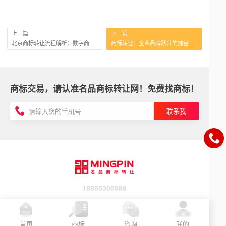
上一篇
下一篇
北京商标转让流程解析：数字商标转让全攻略
商标转让：企业品牌跃升的捷径与成本
商标交易，请认准名品商标转让网！免费找商标！
联系我
18868306888
首页
商标
咨询
我的