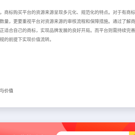
，商标购买平台的资源来源呈现多元化、规范化的特点。对于有商
数量，更要重视平台对资源来源的审核流程和保障措施。通过了解
正适合自己的商标，实现品牌发展的良好开局。而平台则需持续完
规的前提下实现价值流转。
与价值