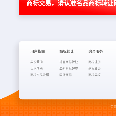
商标交易，请认准名品商标转让
用户指南
商标转让
综合服务
卖家帮助
地区商标转让
商标注册
买家帮助
最新商标超市
商标变更
商标交易流程
国际商标
商标异议
买