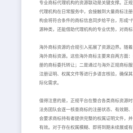
专业商标代理机构的资源联动是关键支撑。正规
代理机构在日常服务中，会接触到大量商标注册
构会将符合条件的商标信息同步给平台，形成“
源种类，还能借助代理机构的专业优势，对商标
海外商标资源的合规引入拓展了资源边界。随着
海外商标资源。这些海外商标主要来自两方面：
册的商标委托转让；二是通过与海外正规商标服
注册证明、权属文件等进行多语言核验，确保其
际化需求。
值得注意的是，正规平台在整合各类商标资源时
法务团队会逐一核查商标的注册状态、有效期、
会要求商标持有者提供完整的权属证明文件，并
有效。对于存在权属模糊、即将到期未续展或有