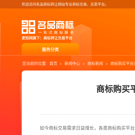
欢迎访问名品商标转让网站专业商标交易、买卖平台。
麦知网旗下：商标转让交易平台
服务分类
您当前的位置:
首页
>
新闻中心
>
商标新闻
>
商标购买平台
商标购买
如今商标交易需求日益增长，各类商标购买平台