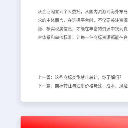
从企业闲置到个人委托，从国内资源到海外布局
求的主体而言，在选择平台时，不仅要关注资源
源、核实权属信息，才能在丰富的资源中找到真
合体系和审核标准，让每一件商标资源都能在合
上一篇：
这些商标类型禁止转让，你了解吗？
下一篇：
商标转让与注册价格悬殊：成本、风险