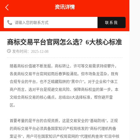
资讯详情
联系我
商标交易平台官网怎么选？6大核心标准
发布时间：2025-12-08
随着商标价值被不断发掘，商标转让、许可等交易需求持续攀升，
各类商标交易平台官网如雨后春笋般涌现。但市场鱼龙混杂，既有
合规专业的平台，也不乏暗藏陷阱的“黑中介”。对于企业和个体工
商户而言，选对平台是规避交易风险、保障商标权益的第一步。本
文结合商标交易的核心痛点，总结出6大选择标准，帮你避开雷
区。
首要考量的是平台的合规资质，这是交易安全的“基础防线”。正规
的商标交易平台必须具备国家知识产权局核发的“商标代理机构备
案证书”，用户可在国家知识产权局官网的“代理机构查询”栏目中核