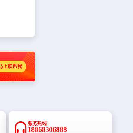
马上联系我
服务热线：
18868306888