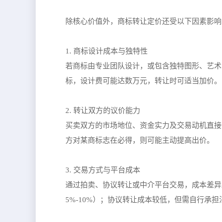
除核心价值外，商标转让定价还受以下因素影响
1. 商标设计成本与独特性
若商标由专业团队设计，或包含独特图形、艺术
标，设计费可能达数万元，转让时可适当加价。
2. 转让双方的议价能力
买卖双方的市场地位、资金实力及交易动机直接
方对某商标志在必得，则可能主动提高出价。
3. 交易方式与平台成本
通过拍卖、协议转让或中介平台交易，成本差异
5%-10%）；协议转让成本较低，但需自行承