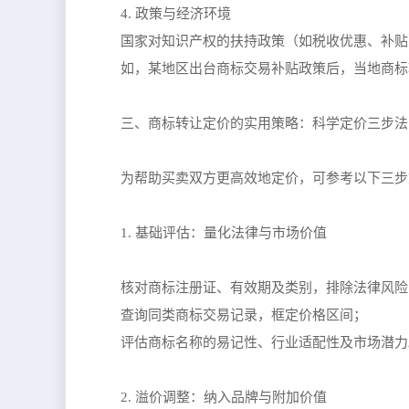
4. 政策与经济环境
国家对知识产权的扶持政策（如税收优惠、补贴
如，某地区出台商标交易补贴政策后，当地商标
三、商标转让定价的实用策略：科学定价三步法
为帮助买卖双方更高效地定价，可参考以下三步
1. 基础评估：量化法律与市场价值
核对商标注册证、有效期及类别，排除法律风险
查询同类商标交易记录，框定价格区间；
评估商标名称的易记性、行业适配性及市场潜力
2. 溢价调整：纳入品牌与附加价值