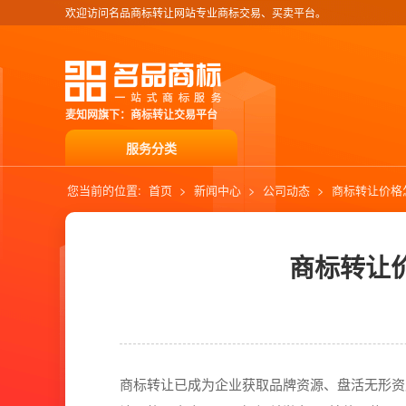
欢迎访问名品商标转让网站专业商标交易、买卖平台。
麦知网旗下：商标转让交易平台
服务分类
您当前的位置:
首页
>
新闻中心
>
公司动态
>
商标转让价格
商标转让
商标转让已成为企业获取品牌资源、盘活无形资