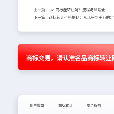
上一篇：
TM 商标能转让吗？流程与风险全
下一篇：
商标转让价格揭秘：从几千到千万的定
商标交易，请认准名品商标转让
用户指南
商标转让
综合服务