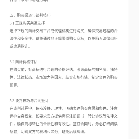
否符合未来市场趋势等。
五、购买渠道与谈判技巧
5.1 正规购买渠道选择
选择正规的商标交易平台或代理机构进行购买，确保交易过程的合
法性和安全性。避免通过非正规渠道购买商标，以免陷入法律纠纷
或遭遇欺诈。
5.2 商标价格评估
在购买前，对商标进行合理的价格评估。考虑商标的知名度、独特
性、法律状态、市场潜力等因素，结合市场行情，制定合理的购买
预算。
5.3 谈判技巧与合同签订
在谈判过程中，保持冷静、理性，明确表达购买意愿和条件。注意
保护自身权益，如要求卖方提供商标注册证书、转让协议等法律文
件，确保商标转让的合法性和有效性。签订合同时，务必仔细阅读
条款，明确双方的权利和义务，避免后续纠纷。