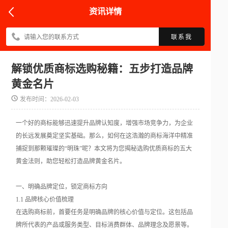
资讯详情
联系我
解锁优质商标选购秘籍：五步打造品牌
黄金名片
发布时间：2026-02-03
一个好的商标能够迅速提升品牌认知度，增强市场竞争力，为企业
的长远发展奠定坚实基础。那么，如何在这浩瀚的商标海洋中精准
捕捉到那颗璀璨的“明珠”呢？本文将为您揭秘选购优质商标的五大
黄金法则，助您轻松打造品牌黄金名片。
一、明确品牌定位，锁定商标方向
1.1 品牌核心价值梳理
在选购商标前，首要任务是明确品牌的核心价值与定位。这包括品
牌所代表的产品或服务类型、目标消费群体、品牌理念及愿景等。