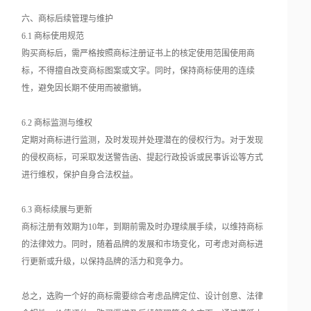
六、商标后续管理与维护
6.1 商标使用规范
购买商标后，需严格按照商标注册证书上的核定使用范围使用商
标，不得擅自改变商标图案或文字。同时，保持商标使用的连续
性，避免因长期不使用而被撤销。
6.2 商标监测与维权
定期对商标进行监测，及时发现并处理潜在的侵权行为。对于发现
的侵权商标，可采取发送警告函、提起行政投诉或民事诉讼等方式
进行维权，保护自身合法权益。
6.3 商标续展与更新
商标注册有效期为10年，到期前需及时办理续展手续，以维持商标
的法律效力。同时，随着品牌的发展和市场变化，可考虑对商标进
行更新或升级，以保持品牌的活力和竞争力。
总之，选购一个好的商标需要综合考虑品牌定位、设计创意、法律