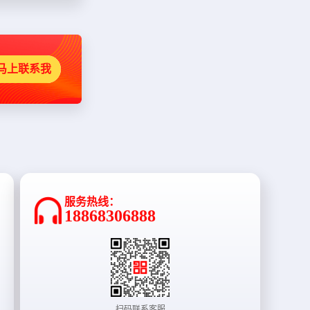
马上联系我
服务热线：
18868306888
扫码联系客服