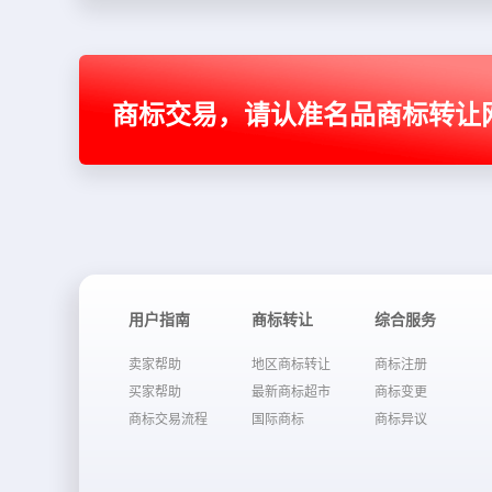
商标交易，请认准名品商标转让
用户指南
商标转让
综合服务
卖家帮助
地区商标转让
商标注册
买家帮助
最新商标超市
商标变更
商标交易流程
国际商标
商标异议