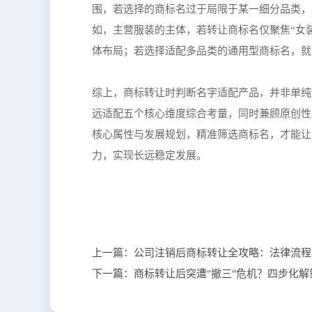
围，若选择的商标名过于局限于某一细分品类，
如，主营服装的主体，若转让商标名仅聚焦“女
体布局；若选择适配多品类的通用型商标名，就
综上，商标转让时判断名字适配产品，并非单纯
远适配五个核心维度综合考量，同时兼顾原创性
核心属性与发展规划，精准筛选商标名，才能让
力，实现长远稳定发展。
上一篇：
公司注销后商标转让全攻略：法律流程
下一篇：
商标转让后突遭"撤三"危机？四步化