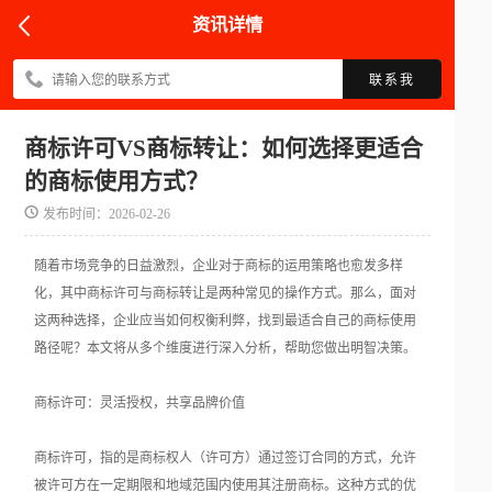
资讯详情
联系我
商标许可VS商标转让：如何选择更适合
的商标使用方式？
发布时间：2026-02-26
随着市场竞争的日益激烈，企业对于商标的运用策略也愈发多样
化，其中商标许可与商标转让是两种常见的操作方式。那么，面对
这两种选择，企业应当如何权衡利弊，找到最适合自己的商标使用
路径呢？本文将从多个维度进行深入分析，帮助您做出明智决策。
商标许可：灵活授权，共享品牌价值
商标许可，指的是商标权人（许可方）通过签订合同的方式，允许
被许可方在一定期限和地域范围内使用其注册商标。这种方式的优