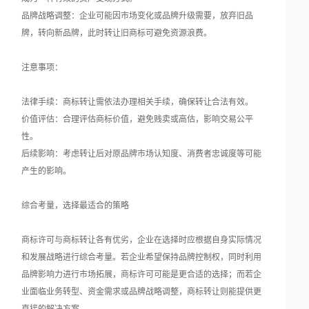
品牌战略调整：企业可能因市场变化或品牌升级需要，放弃旧品
牌，转向新品牌，此时转让旧商标可避免资源浪费。
注意事项：
法律手续：商标转让需依法办理相关手续，确保转让合法有效。
价值评估：合理评估商标价值，避免贱卖或高估，影响交易公平
性。
后续影响：考虑转让后对原品牌市场认知度、消费者忠诚度等可能
产生的影响。
综合考量，选择最适合的策略
商标许可与商标转让各有优劣，企业在选择时应根据自身实际情况
和发展战略进行综合考量。若企业希望保持品牌控制权，同时利用
品牌影响力进行市场拓展，商标许可可能是更合适的选择；而若企
业面临业务转型、资金需求或品牌战略调整，商标转让则能提供更