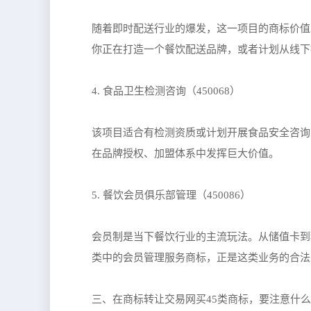
随着即时配送行业的爆发，这一项目的商标价值
你正在打造一个餐饮配送品牌，或者计划从线下
4. 食品卫生检测咨询（450068）
该项目适合有检测资质或计划开展食品安全咨询
在品牌授权、加盟体系中发挥巨大价值。
5. 餐饮会员俱乐部管理（450086）
会员制是当下餐饮行业的主流玩法。从储值卡到
类中的会员管理服务商标，正是这类业务的合法
三、在商标转让交易网买45类商标，要注意什