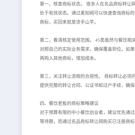
第一，核查商标状态。 很多人在名品商标转让
处于有效状态。通过麦知网可以快速查询商标的
商标，买回来就是烫手山芋。
第二，看清核定使用范围。 45类虽然与餐饮
对照自己的实际业务需求，确保覆盖到位。如果
再购入其他商标，增加成本。
第三，关注转让流程的合规性。 商标转让必须
提供完整的转让合同、公证书和过户手续，确保
四、餐饮老板的商标策略建议
对于预算有限的中小餐饮创业者，建议优先通过
等待期，而通过名品商标转让网购买已注册商标