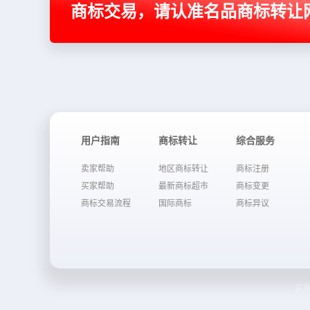
商标交易，请认准名品商标转让
用户指南
商标转让
综合服务
卖家帮助
地区商标转让
商标注册
买家帮助
最新商标超市
商标变更
商标交易流程
国际商标
商标异议
买