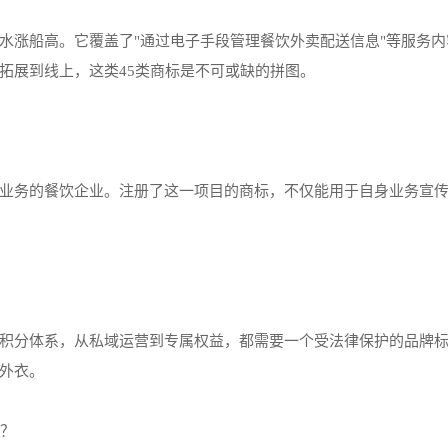
水涨船高。它覆盖了"通过电子手段管理餐饮外卖配送信息"等服务内
拓展到线上，这类45类商标是不可或缺的拼图。
业务的餐饮企业。注册了这一项目的商标，不仅能用于自身业务宣
积分体系，从私域运营到专属权益，都需要一个受法律保护的品牌标
外衣。
么？