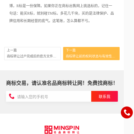
博，R标是一份保障。如果你正在商标出售网上挑选标的，记住一
句话：能买R标，就别碰TM标。多花几千块，买的是法律保护、品
牌信用和长期经营的底气。这笔账，怎么算都不亏。
上一篇
下一篇
商标转让过户完成后的官方文件查收确认
商标转让前的权利状态与有效性核查
商标交易，请认准名品商标转让网！免费找商标！
联系我