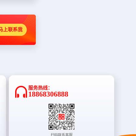
马上联系我
服务热线：
18868306888
扫码联系客服