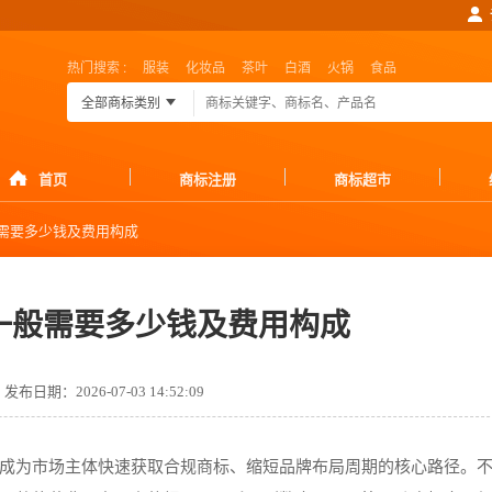
热门搜索 :
服装
化妆品
茶叶
白酒
火锅
食品
全部商标类别
首页
商标注册
商标超市
需要多少钱及费用构成
一般需要多少钱及费用构成
发布日期：2026-07-03 14:52:09
成为市场主体快速获取合规商标、缩短品牌布局周期的核心路径。