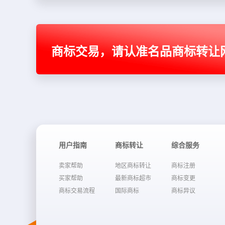
商标交易，请认准名品商标转让
用户指南
商标转让
综合服务
卖家帮助
地区商标转让
商标注册
买家帮助
最新商标超市
商标变更
商标交易流程
国际商标
商标异议