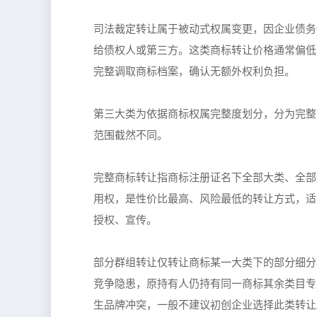
司法裁定转让属于被动式权属变更，因企业债务
给债权人或第三方。这类商标转让价格通常偏低
完整调取商标档案，确认无额外权利负担。
第三大类为依据商标权属完整度划分，分为完整
范围截然不同。
完整商标转让指商标注册证名下全部大类、全部
用权，是性价比最高、风险最低的转让方式，适
授权、宣传。
部分群组转让仅转让商标某一大类下的部分细分
竞争隐患，原持有人仍持有同一商标其余类目专
生品牌冲突，一般不建议初创企业选择此类转让