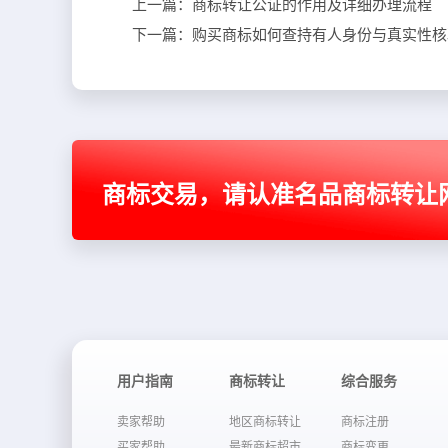
上一篇：
商标转让公证的作用及详细办理流程
下一篇：
购买商标如何查持有人身份与真实性核
商标交易，请认准名品商标转让
用户指南
商标转让
综合服务
卖家帮助
地区商标转让
商标注册
买家帮助
最新商标超市
商标变更