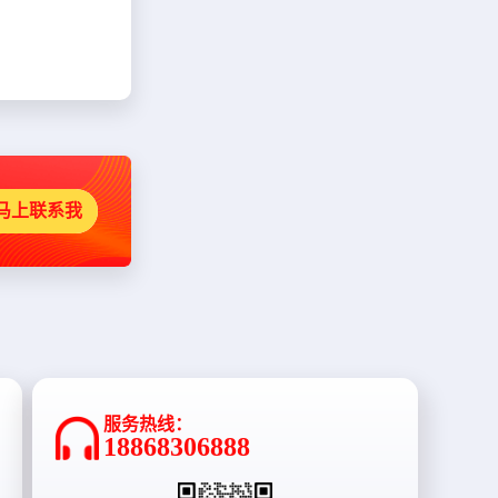
马上联系我
服务热线：
18868306888