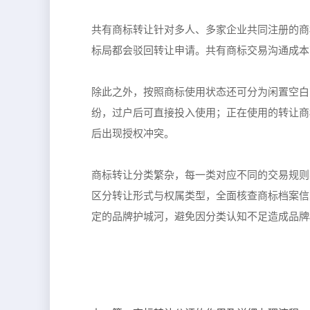
共有商标转让针对多人、多家企业共同注册的商
标局都会驳回转让申请。共有商标交易沟通成本
除此之外，按照商标使用状态还可分为闲置空白
纷，过户后可直接投入使用；正在使用的转让商
后出现授权冲突。
商标转让分类繁杂，每一类对应不同的交易规则
区分转让形式与权属类型，全面核查商标档案信
定的品牌护城河，避免因分类认知不足造成品牌