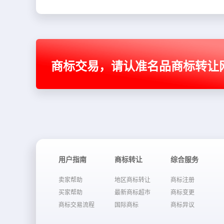
商标交易，请认准名品商标转让
用户指南
商标转让
综合服务
卖家帮助
地区商标转让
商标注册
买家帮助
最新商标超市
商标变更
商标交易流程
国际商标
商标异议