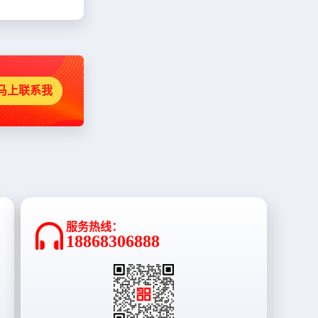
马上联系我
服务热线：
18868306888