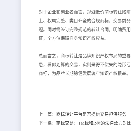
对于企业和创业者而言，规避低价商标转让陷阱
上、权属完整、类目齐全的合规商标，交易前务
题。同时需签订完整规范的转让合同，明确费用
证，全方位保障自身知识产权权益。
总而言之，商标转让是品牌知识产权布局的重要
患，看似划算的交易，实则是得不偿失的隐形亏
商标，为品牌长期稳健发展筑牢知识产权根基。
上一篇：
商标转让平台是否提供交易担保服务
下一篇：
商标交易：TM标和R标的法律效力对