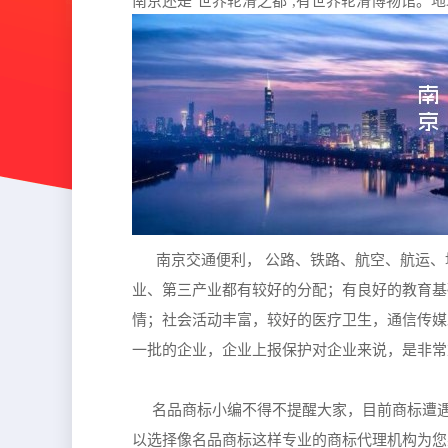
南京还是‘世界轮滑之都’,有世界轮滑博物馆。
南京交通便利， 公路、铁路、航空、航运、
业、第三产业都有较好的分配；有良好的教育基
情；社会活动丰富，较好的医疗卫生，通信传媒
一批的企业，企业上报保护对企业来说，是非常
名品商标小编不得不提醒大家，目前商标遭遇
以选择像名品商标这样专业的商标代理机构为您