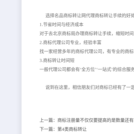
选择名品商标转让网代理商标转让手续的好处
1.节省时间与经济成本
对于去北京商标局办理商标转让手续，缩短时间
2.商标代理公司专业，经验丰富
找一家经营多年的商标代理公司，有专业的商标
3.商标转让时间短
一般代理公司都会有‘全方位’‘一站式’的综合
说到在这里，相信朋友们对商标已经有了一定
上一篇：
商标注册量不仅仅要提高的是数量还有
下一篇：
第4类商标转让