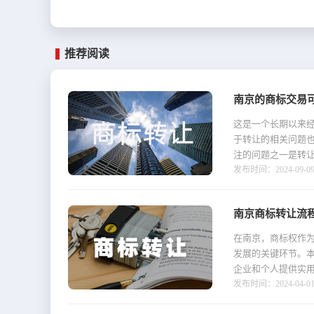
推荐阅读
南京的商标交易可
这是一个长期以来
于转让的相关问题
注的问题之一是转让
发布时间：2024-09-09 
南京商标转让流
在南京，商标权作
发展的关键环节。
企业和个人提供实用
发布时间：2024-04-01 