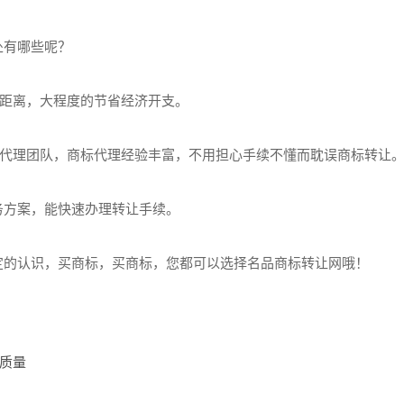
有哪些呢？
距离，大程度的节省经济开支。
代理团队，商标代理经验丰富，不用担心手续不懂而耽误商标转让
服务方案，能快速办理转让手续。
的认识，买商标，买商标，您都可以选择名品商标转让网哦！
质量