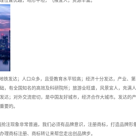
地理位置优越，地形平坦，气候宜人，资源丰富。
地铁发达；人口众多，且受教育水平较高；经济十分发达，产业、第
础，有全国知名的高效及科研院所；旅游业旺盛，风景宜人，充满
发达；对外交流密切，是中国友好城市，经济合作大城市。发达的
重要的。
抢注现象非常普遍，我们必须有品牌意识，注册商标，打造品牌形
办理商标注册、商标转让来帮您走出创品牌步。