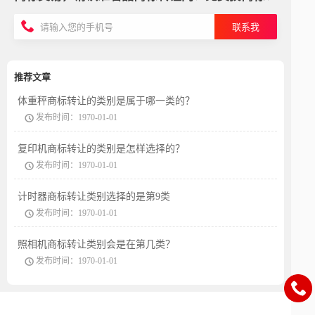
联系我
推荐文章
体重秤商标转让的类别是属于哪一类的？
发布时间：1970-01-01
复印机商标转让的类别是怎样选择的？
发布时间：1970-01-01
计时器商标转让类别选择的是第9类
发布时间：1970-01-01
照相机商标转让类别会是在第几类？
发布时间：1970-01-01