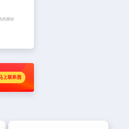
布的原材
马上联系我