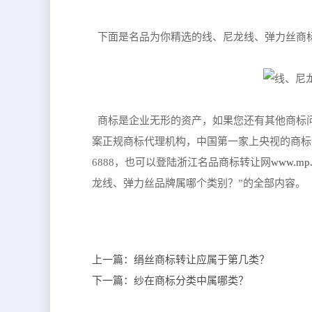
下面是名品为你精选的线、尼龙线、弹力丝商
商标是企业无形的资产，如果您还有其他商标
案正规商标代理机构，中国第一家上央视的商标企业
6888，也可以登陆浙江名品商标转让网
www.mp.
龙线、弹力丝品牌属哪个类别？”的全部内容。
上一篇：
绢丝商标转让应属于第几类？
下一篇：
纱在商标分类中属哪类？