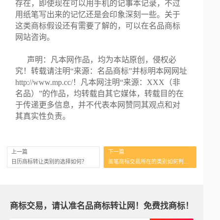
存在，即使现在可以用手机的记事本记录，不过
用纸笔写出来的记忆还是会印象深刻一些。关于
这类商标假设还有需要了解的，可以在名品商标
网站咨询。
声明：凡本网作品，均为本站原创，侵权必
究！转载请注明“来源：名品商标”并标明本网网址
http://www.mp.cc/！凡本网注明“来源：XXX（非
名品）”的作品，均转载自其它媒体，转载目的在
于传递更多信息，并不代表本网赞同其观点和对
其真实性负责。
上一篇
下一篇
日历商标转让类别的选择如何？
画笔商标交易所在的类别如何判定？
商标交易，请认准名品商标转让网！免费找商标！