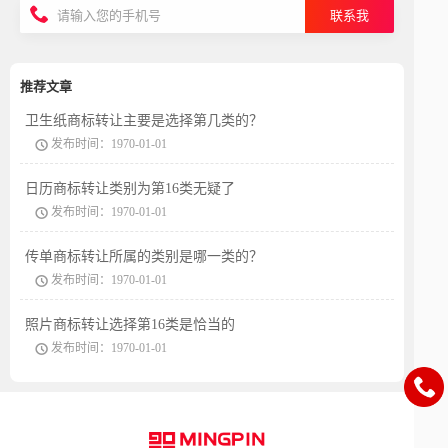
联系我
推荐文章
卫生纸商标转让主要是选择第几类的？
发布时间：1970-01-01
日历商标转让类别为第16类无疑了
发布时间：1970-01-01
传单商标转让所属的类别是哪一类的？
发布时间：1970-01-01
照片商标转让选择第16类是恰当的
发布时间：1970-01-01