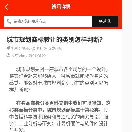
资讯详情
联系我
城市规划商标转让的类别怎样判断？
标签：城市规划商标 第42类商标
发布时间：2021-06-29
城市规划是对一座城市各个场景的一个设计，
将其整合起来能够给人一种城市就能成为名片的
感觉。那么对于城市规划商标所在的类别可以怎
样判断呢？
在名品商标分类百科查询中我们可以得知，这
45类商标分类中，城市规划商标属于第42类。
其
中包括科学技术服务和与之相关的研究与设计服
务；工业分析与研究；计算机硬件与软件的设计
与开发。