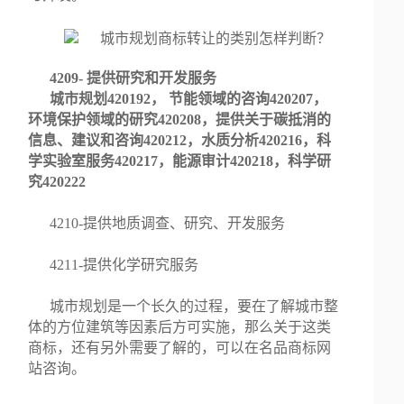
4209- 提供研究和开发服务
城市规划420192， 节能领域的咨询420207，
环境保护领域的研究420208，提供关于碳抵消的
信息、建议和咨询420212，水质分析420216，科
学实验室服务420217，能源审计420218，科学研
究420222
4210-提供地质调查、研究、开发服务
4211-提供化学研究服务
城市规划是一个长久的过程，要在了解城市整
体的方位建筑等因素后方可实施，那么关于这类
商标，还有另外需要了解的，可以在名品商标网
站咨询。