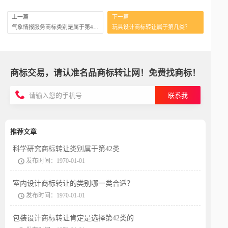
上一篇
下一篇
气象情报服务商标类别是属于第42类的
玩具设计商标转让属于第几类？
商标交易，请认准名品商标转让网！免费找商标！
联系我
推荐文章
科学研究商标转让类别属于第42类
发布时间：1970-01-01
室内设计商标转让的类别哪一类合适？
发布时间：1970-01-01
包装设计商标转让肯定是选择第42类的