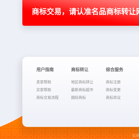
商标交易，请认准名品商标转让
用户指南
商标转让
综合服务
卖家帮助
地区商标转让
商标注册
买家帮助
最新商标超市
商标变更
商标交易流程
国际商标
商标异议
买