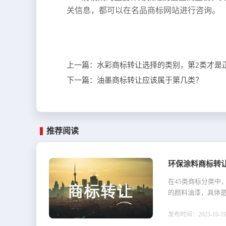
关信息，都可以在名品商标网站进行咨询。
上一篇：
水彩商标转让选择的类别，第2类才是
下一篇：
油墨商标转让应该属于第几类？
推荐阅读
环保涂料商标转
在45类商标分类中
的颜料油漆，具体是
发布时间：2023-10-19 1