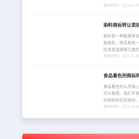
发布时间：2022-01-15 
染料商标转让类
染料是一种能够将
面染色，而且具有
应该是选择第几类
发布时间：2021-11-20 
食品着色剂商标
食品着色剂从字面
可以食用。我们平
剂商标所在的类别
发布时间：2021-10-21 