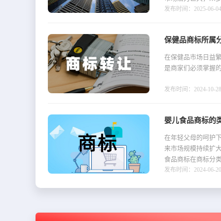
发布时间：2025-06-04 1
保健品商标所属
在保健品市场日益
是商家们必须掌握
发布时间：2024-10-28 1
婴儿食品商标的
在年轻父母的呵护
来市场规模持续扩
食品商标在商标分类
发布时间：2024-06-20 1