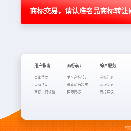
商标交易，请认准名品商标转让
用户指南
商标转让
综合服务
卖家帮助
地区商标转让
商标注册
买家帮助
最新商标超市
商标变更
商标交易流程
国际商标
商标异议
买