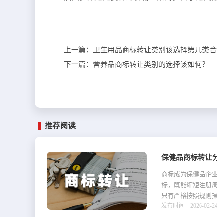
上一篇：
卫生用品商标转让类别该选择第几类合
下一篇：
营养品商标转让类别的选择该如何？
推荐阅读
保健品商标转让
商标成为保健品企
标，既能缩短注册
只有严格按照规则操
发布时间：2026-02-24 1