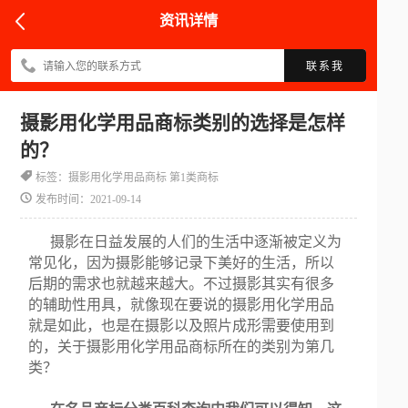
资讯详情
联系我
摄影用化学用品商标类别的选择是怎样
的？
标签：摄影用化学用品商标 第1类商标
发布时间：2021-09-14
摄影在日益发展的人们的生活中逐渐被定义为
常见化，因为摄影能够记录下美好的生活，所以
后期的需求也就越来越大。不过摄影其实有很多
的辅助性用具，就像现在要说的摄影用化学用品
就是如此，也是在摄影以及照片成形需要使用到
的，关于摄影用化学用品商标所在的类别为第几
类？