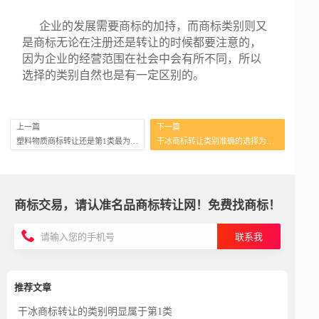
企业的发展需要商标的加持，而商标类别则又
是商标无论在注册还是转让的时候都要注意的，
因为企业的经营范围在社会中会有所不同，所以
选择的类别自然也是有一定区别的。
上一篇
下一篇
塑料物质商标转让还是第1类最为合适？
干冰商标转让类别准确的选择为第1类
商标交易，请认准名品商标转让网！免费找商标！
联系我
推荐文章
干冰商标转让的类别明显属于第1类