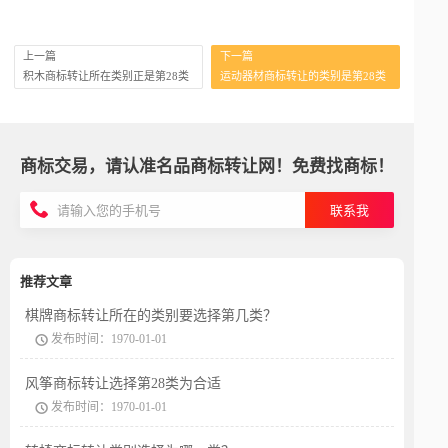
上一篇
下一篇
积木商标转让所在类别正是第28类
运动器材商标转让的类别是第28类
商标交易，请认准名品商标转让网！免费找商标！
联系我
推荐文章
棋牌商标转让所在的类别要选择第几类？
发布时间：1970-01-01
风筝商标转让选择第28类为合适
发布时间：1970-01-01