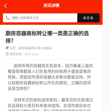
资讯详情
联系我
厨房容器商标转让哪一类是正确的选
择？
标签：厨房容器商标 第21类商标
发布时间：2021-11-01
厨房所用的容器其实有很多，因为餐桌上面的
餐盘等等都是人们在食用的时候用于盛放菜肴的
用具，而厨房所用的容器大多数也都是这样。所
以就厨房容器商标转让所在的类别，正确的选项
该是怎样的？
这样形式的商标选择类别，最常见的也是通过
名品商标分类百科来查询选择。合适的类别会在