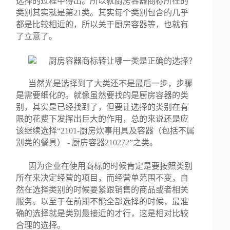
选择的过程中得出。所以就厨房容器商标所在的
类别其实就是第21类。其实每个类别包含的几乎
都是比较相近的，所以关于厨房容器等，也就有
了立意了。
当然光是选择到了大类还不是最后一步，步骤
是需要细化的。就像虽然要找的是厨房容器的类
别，其实是已经找到了，但要让选择的类别在有
限的花费下发挥出巨大的作用，总的来说还是应
该继续选择“2101-厨房炊事用具及容器（包括不属
别类的餐具） - 厨房容器210272”之类。
因为企业在使用商标的时候肯定是要按照类别
所在来决定经营的项目，而经营单范围不变，自
然在选择类别的时候要紧跟销售的商品或者相关
服务。以至于在前期不能全部选择的时候，最准
确的选择就是类别最接近的才行，这是相对比较
合理的选择。