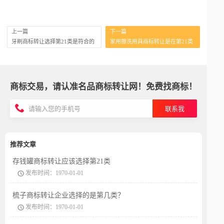
上一篇
下一篇
牙刷商标转让选择第21类是符合的
家用擦洗用具商标转让是在第21类
商标交易，请认准名品商标转让网！免费找商标！
联系我
推荐文章
存钱罐商标转让应该选择第21类
发布时间：1970-01-01
梳子商标转让企业选择的是第几类？
发布时间：1970-01-01