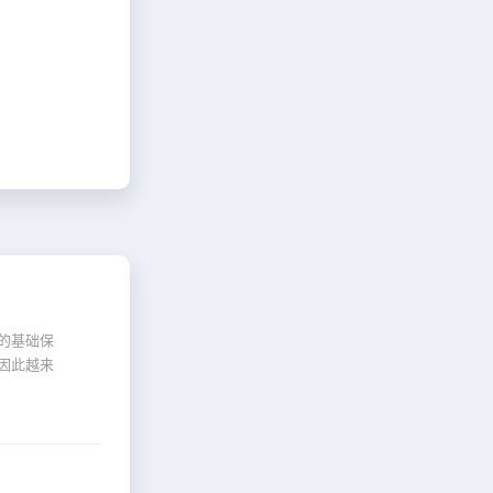
的基础保
因此越来