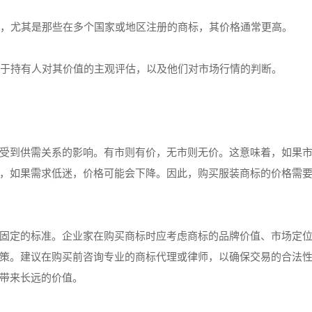
商标，尤其是那些在多个国家或地区注册的商标，其价格通常更高。
取决于持有人对其价值的主观评估，以及他们对市场行情的判断。
受到供需关系的影响。有市则有价，无市则无价。这意味着，如果
，如果需求低迷，价格可能会下降。因此，购买服装商标的价格需
固定的标准。企业家在购买商标时应考虑商标的品牌价值、市场定
策。建议在购买前咨询专业的商标代理或律师，以确保交易的合法
带来长远的价值。