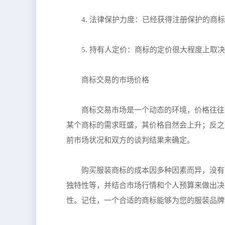
4. 法律保护力度：已经获得注册保护的
5. 持有人定价：商标的定价很大程度上
商标交易的市场价格
商标交易市场是一个动态的环境，价格往往
某个商标的需求旺盛，其价格自然会上升；反之
前市场状况和双方的谈判结果来确定。
购买服装商标的成本因多种因素而异，没有
独特性等，并结合市场行情和个人预算来做出决
性。记住，一个合适的商标能够为您的服装品牌