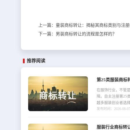
上一篇：
童装商标转让：揭秘其商标类别与注册
下一篇：
男装商标转让的流程是怎样的？
推荐阅读
第25类服装商标
在服饰行业，不管是
障。自主注册第25
越多服装创业者选择
发布时间：2026-08-07 1
服装行业商标转