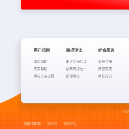
用户指南
商标转让
综合服务
卖家帮助
地区商标转让
商标注册
买家帮助
最新商标超市
商标变更
商标交易流程
国际商标
商标异议
买
热搜词推荐：
商标局
商标转让