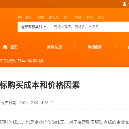
热门搜索 :
服装
化妆品
茶叶
白酒
火锅
食品
全部商标类别
首页
商标注册
商标超市
装商标购买成本和价格因素
标购买成本和价格因素
发布日期：2024-12-09 14:23:42
识别的标志，也是企业价值的体现。对于有意购买服装商标的企业