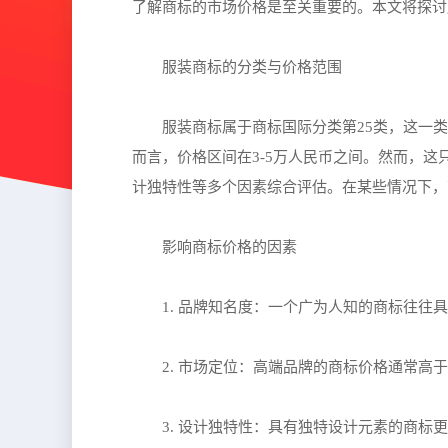
了解商标的市场价格是至关重要的。本文将探讨
服装商标的分类与价格范围
服装商标属于商标国际分类第25类，这一
而言，价格区间在3-5万人民币之间。然而，
计独特性等多个因素综合评估。在某些情况下，
影响商标价格的因素
1. 品牌知名度：一个广为人知的商标往
2. 市场定位：高端品牌的商标价格通常
3. 设计独特性：具有独特设计元素的商